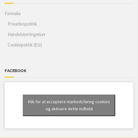
Formalia
Privatlivspolitik
Handelsbetingelser
Cookiepolitik (EU)
FACEBOOK
Klik for at acceptere markedsføring cookies
og aktivere dette indhold