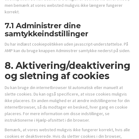
men bemærk at vores websted muligvis ikke længere fungerer
korrekt.
7.1 Administrer dine
samtykkeindstillinger
Du har indlæst cookiepolitikken uden javascript-understøttelse. På
AMP kan du bruge knappen Administrer samtykke nederst på siden.
8. Aktivering/deaktivering
og sletning af cookies
Du kan bruge din internetbrowser til automatisk eller manuelt at
slette cookies. Du kan også specificere, at visse cookies muligvis
ikke placeres. En anden mulighed er at ændre indstillingerne for din
internetbrowser, så du modtager en besked, hver gang en cookie
placeres. For mere information om disse indstillinger, se
instruktionerne i Hjælp-afsnittet i din browser.
Bemærk, at vores websted muligvis ikke fungerer korrekt, hvis alle
cookies er deaktiverede. Hvis du sletter cookies i din browser,